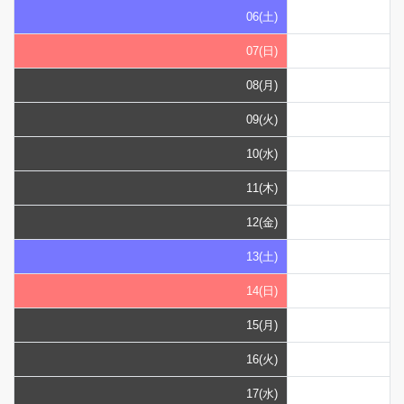
06(土)
07(日)
08(月)
09(火)
10(水)
11(木)
12(金)
13(土)
14(日)
15(月)
16(火)
17(水)