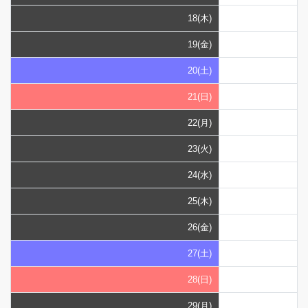
18(木)
19(金)
20(土)
21(日)
22(月)
23(火)
24(水)
25(木)
26(金)
27(土)
28(日)
29(月)