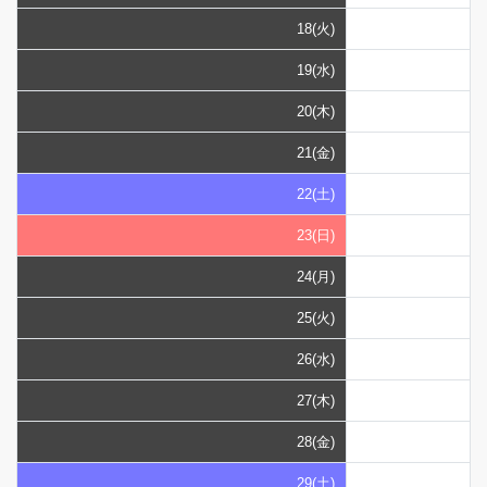
18(火)
19(水)
20(木)
21(金)
22(土)
23(日)
24(月)
25(火)
26(水)
27(木)
28(金)
29(土)