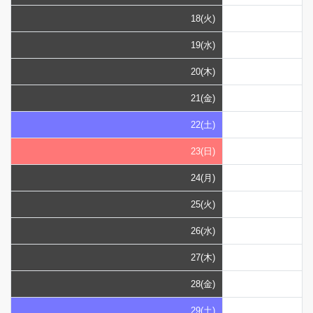
18(火)
19(水)
20(木)
21(金)
22(土)
23(日)
24(月)
25(火)
26(水)
27(木)
28(金)
29(土)